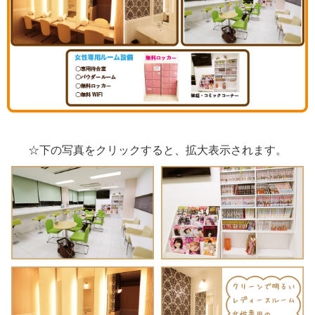
☆下の写真をクリックすると、拡大表示されます。